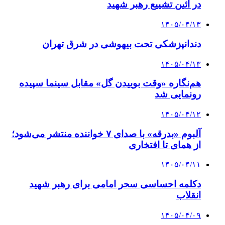
در آئین تشییع رهبر شهید
۱۴۰۵/۰۴/۱۳
دندانپزشکی تحت بیهوشی در شرق تهران
۱۴۰۵/۰۴/۱۳
هم‌نگاره «وقت بوییدن گل» مقابل سینما سپیده
رونمایی شد
۱۴۰۵/۰۴/۱۲
آلبوم «بدرقه» با صدای ۷ خواننده منتشر می‌شود؛
از همای تا افتخاری
۱۴۰۵/۰۴/۱۱
دکلمه‌ احساسی سحر امامی برای رهبر شهید
انقلاب
۱۴۰۵/۰۴/۰۹