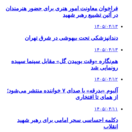
فراخوان معاونت امور هنری برای حضور هنرمندان
در آئین تشییع رهبر شهید
۱۴۰۵/۰۴/۱۳
دندانپزشکی تحت بیهوشی در شرق تهران
۱۴۰۵/۰۴/۱۳
هم‌نگاره «وقت بوییدن گل» مقابل سینما سپیده
رونمایی شد
۱۴۰۵/۰۴/۱۲
آلبوم «بدرقه» با صدای ۷ خواننده منتشر می‌شود؛
از همای تا افتخاری
۱۴۰۵/۰۴/۱۱
دکلمه‌ احساسی سحر امامی برای رهبر شهید
انقلاب