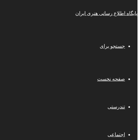
پایگاه اطلاع رسانی هنری ایران
جستجو برای
صفحه نخست
تندرستی
اجتماعی