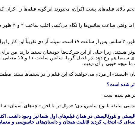
بالای فیلم‌های پشت اکران، مجبورند این‌گونه فیلم‌ها را اکران کنند
کار را نکردند.
موثر هستند، زیرا خیلی از این شرکت‌ها خودشان سینما دارند. من برا
ا نتیجه خوبی از آن دیدیم.
ن «اسفند» از مردم می‌خواهند که این فیلم را در سینماها ببینند. م
‌تر شده است؟
یستی و نئورئالیستی در همان فیلم‌های اول شما نیز وجود داشت. اکنو
قصه‌ای که انتخاب کردید قابلیت هیجان و داستان‌های جاسوسی و معما