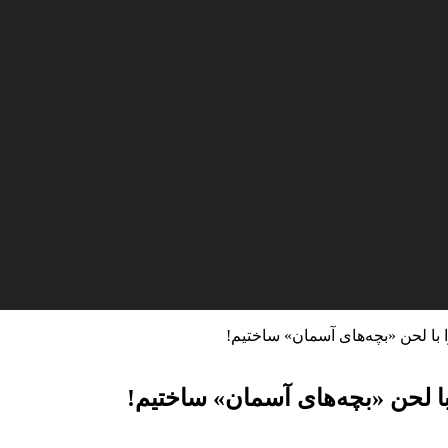
 با لحن «بچه‌های آسمان» ساختیم!
ا لحن «بچه‌های آسمان» ساختیم!