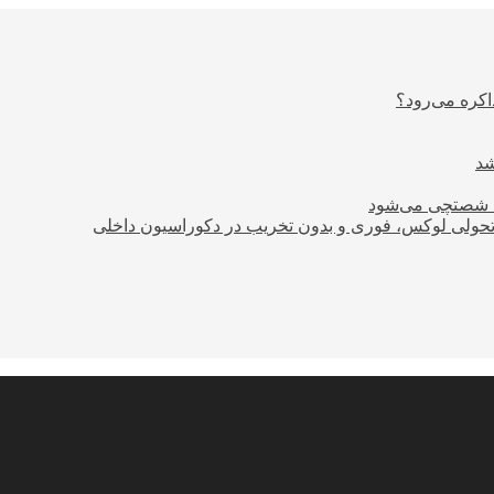
اکره می‌رود؟
ود شصتچی می‌شود
؛ تحولی لوکس، فوری و بدون تخریب در دکوراسیون داخلی