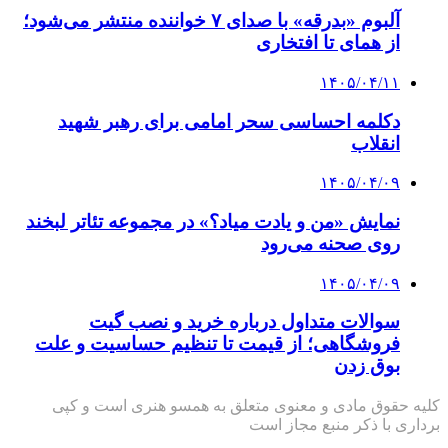
آلبوم «بدرقه» با صدای ۷ خواننده منتشر می‌شود؛
از همای تا افتخاری
۱۴۰۵/۰۴/۱۱
دکلمه‌ احساسی سحر امامی برای رهبر شهید
انقلاب
۱۴۰۵/۰۴/۰۹
نمایش «من و یادت میاد؟» در مجموعه تئاتر لبخند
روی صحنه می‌رود
۱۴۰۵/۰۴/۰۹
سوالات متداول درباره خرید و نصب گیت
فروشگاهی؛ از قیمت تا تنظیم حساسیت و علت
بوق زدن
کلیه حقوق مادی و معنوی متعلق به همسو هنری است و کپی
برداری با ذکر منبع مجاز است