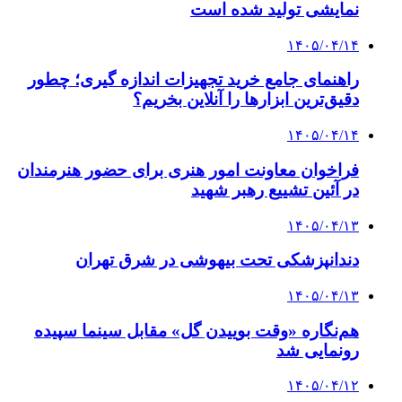
نمایشی تولید شده است
۱۴۰۵/۰۴/۱۴
راهنمای جامع خرید تجهیزات اندازه گیری؛ چطور
دقیق‌ترین ابزارها را آنلاین بخریم؟
۱۴۰۵/۰۴/۱۴
فراخوان معاونت امور هنری برای حضور هنرمندان
در آئین تشییع رهبر شهید
۱۴۰۵/۰۴/۱۳
دندانپزشکی تحت بیهوشی در شرق تهران
۱۴۰۵/۰۴/۱۳
هم‌نگاره «وقت بوییدن گل» مقابل سینما سپیده
رونمایی شد
۱۴۰۵/۰۴/۱۲