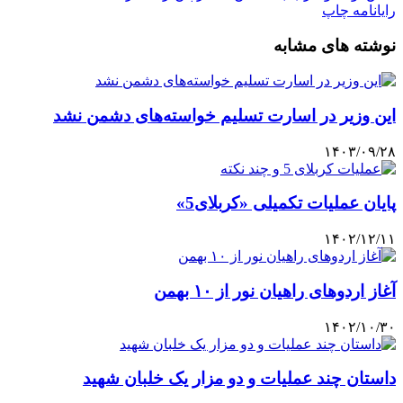
رایانامه
چاپ
نوشته های مشابه
این وزیر در اسارت تسلیم خواسته‌های دشمن نشد
۱۴۰۳/۰۹/۲۸
پایان عملیات تکمیلی «کربلای5»
۱۴۰۲/۱۲/۱۱
آغاز اردوهای راهیان نور از ۱۰ بهمن
۱۴۰۲/۱۰/۳۰
داستان چند عملیات و دو مزار یک خلبان شهید