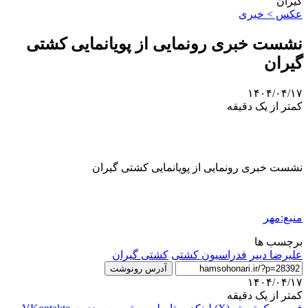
گیران
عکس > خبری
نشست خبری رونمایی از پویانمایی کشتی
گیران
۱۴۰۴/۰۴/۱۷
کمتر از یک دقیقه
نشست خبری رونمایی از پویانمایی کشتی گیران
منبع:مهر
برچسب ها
علیرضا دبیر
فدراسیون کشتی
کشتی گیران
آدرس رونوشت
۱۴۰۴/۰۴/۱۷
کمتر از یک دقیقه