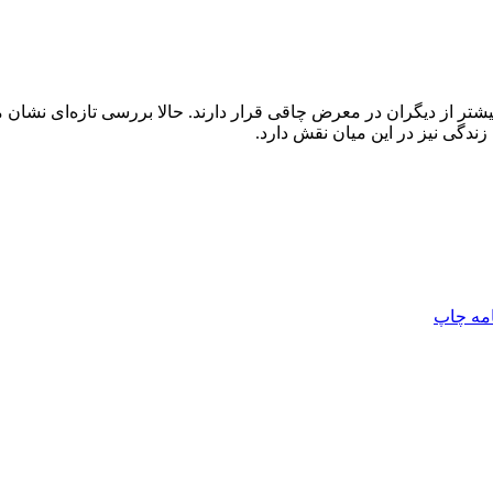
یشتر از دیگران در معرض چاقی قرار دارند. حالا بررسی تازه‌ای نشان م
امه
چاپ