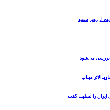
ایت از رهبر شهید
ن بررسی می‌شود
ویدالاثر میناب
ایران را تسلیت گفت