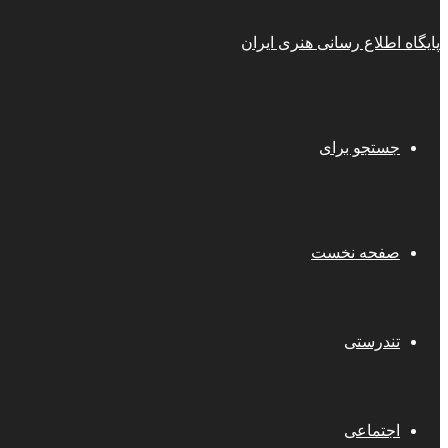
پایگاه اطلاع رسانی هنری ایران
جستجو برای
صفحه نخست
تندرستی
اجتماعی