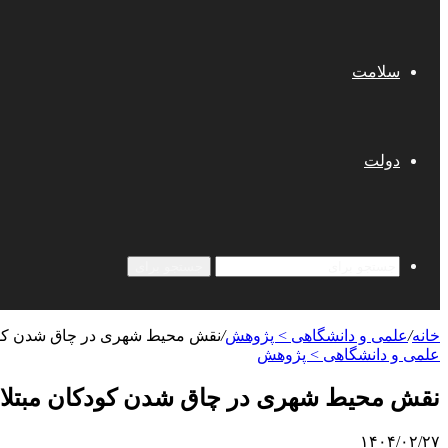
سلامت
دولت
جستجو برای
خانه
/
علمی‌ و دانشگاهی > پژوهش
/
نقش محیط شهری در چاق شدن کودکان 
علمی‌ و دانشگاهی > پژوهش
نقش محیط شهری در چاق شدن کودکان مبتلا به D
۱۴۰۴/۰۲/۲۷