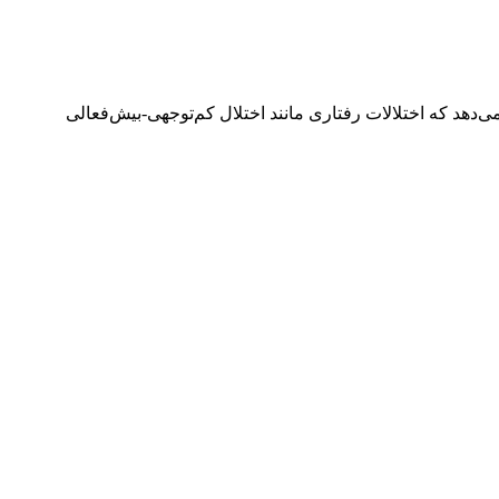
ی‌دهد که اختلالات رفتاری مانند اختلال کم‌توجهی-بیش‌فعالی