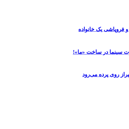
 و فروپاشی یک خانواده
ت سینما در ساخت «ما»!
از روی پرده می‌رود