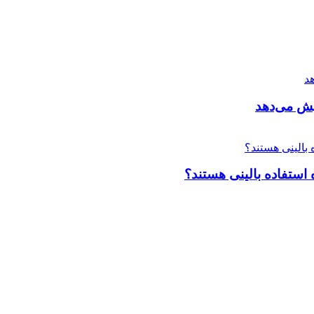
ایش می‌دهد
استفاده بالینی هستند؟