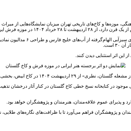
هنگی، موزه‌ها و کاخ‌های تاریخی تهران میزبان نمایشگاه‌هایی از میر
موزه فرش ایران به نمایش درمی‌آید.
این فرش که در مالکیت «ساسان شمس‌م
شی از مجموعه میراث جهانی کاخ گلستان، افتتاح می‌شود.
ی موجود در کتابخانه نسخ خطی کاخ گلستان در کنار آثار درخشان تذه
رد و پذیرای عموم علاقه‌مندان، هنرمندان و پژوهشگران خواهد بود.
ن و پژوهشگران فراهم می‌آورد تا با ظرافت‌های نگاره‌های طلایی، نق