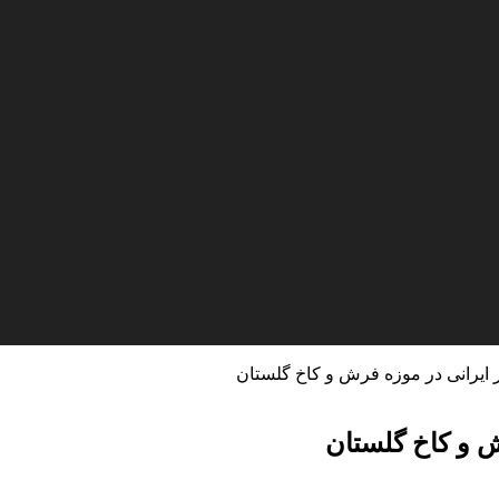
 ایرانی در موزه فرش و کاخ گلستان
ش و کاخ گلستان