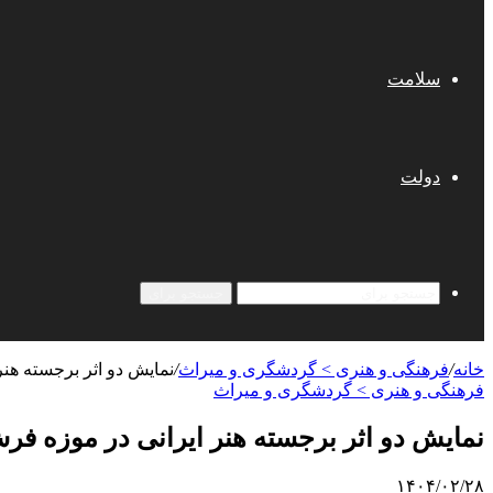
سلامت
دولت
جستجو برای
خانه
/
فرهنگی و هنری > گردشگری و میراث
/
نمایش دو اثر برجسته هنر
فرهنگی و هنری > گردشگری و میراث
نمایش دو اثر برجسته هنر ایرانی در موزه فر
۱۴۰۴/۰۲/۲۸