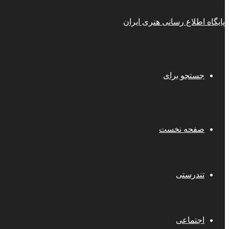
پایگاه اطلاع رسانی هنری ایران
جستجو برای
صفحه نخست
تندرستی
اجتماعی