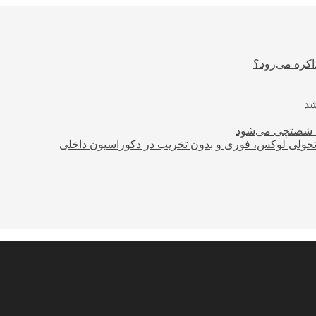
اکره می‌رود؟
ود شصتچی می‌شود
؛ تحولی لوکس، فوری و بدون تخریب در دکوراسیون داخلی