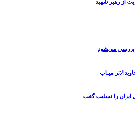
ایت از رهبر شهید
ن بررسی می‌شود
ویدالاثر میناب
ایران را تسلیت گفت