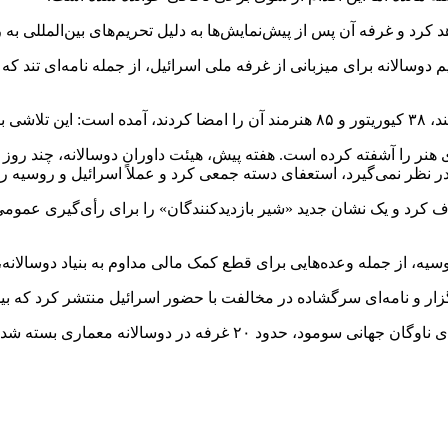
رد و غرفه آن پس از پیش‌نمایش‌ها به دلیل تحریم‌های بین‌المللی به 
ی هنر را آشفته کرده است. هفته پیش، هیئت داوران دوسالانه، چند روز 
در نظر نمی‌گیرد، استعفای دسته جمعی کرد و عملاً اسرائیل و روسیه ر
ف کرد و یک نشان جدید «شیر بازدیدکنندگان» را برای رأی‌گیری عمومی
روسیه، از جمله وعده‌هایی برای قطع کمک مالی مداوم به بنیاد دوسالانه، 
ه شد و ما امیدواریم امسال هم به چنین نتیجه‌ای برسیم.