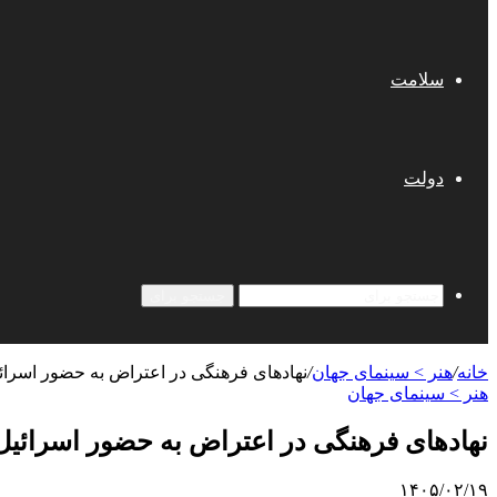
سلامت
دولت
جستجو برای
خانه
/
هنر > سینمای جهان
/
نهادهای فرهنگی در اعتراض به حضور اسرائی
هنر > سینمای جهان
نهادهای فرهنگی در اعتراض به حضور اسرائیل 
۱۴۰۵/۰۲/۱۹