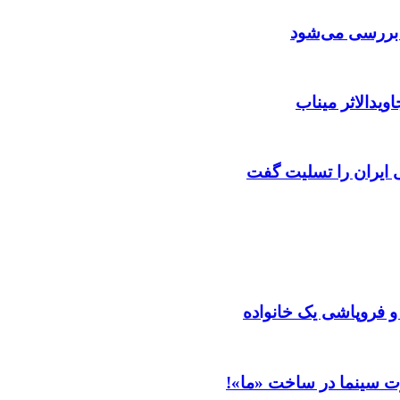
ن بررسی می‌شود
ویدالاثر میناب
ایران را تسلیت گفت
 و فروپاشی یک خانواده
ت سینما در ساخت «ما»!