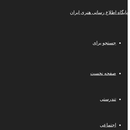
پایگاه اطلاع رسانی هنری ایران
جستجو برای
صفحه نخست
تندرستی
اجتماعی