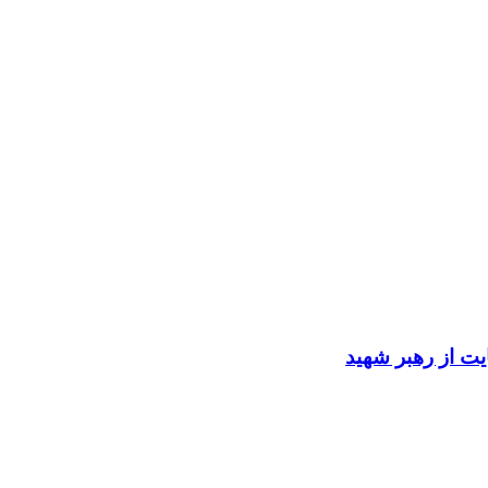
ایت از رهبر شهید