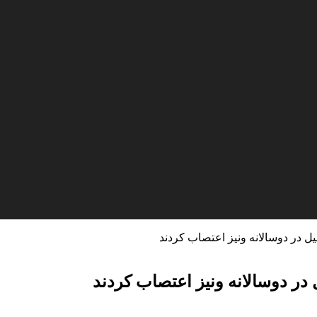
ل در دوسالانه ونیز اعتصاب کردند
در دوسالانه ونیز اعتصاب کردند