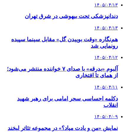
۱۴۰۵/۰۴/۱۳
دندانپزشکی تحت بیهوشی در شرق تهران
۱۴۰۵/۰۴/۱۳
هم‌نگاره «وقت بوییدن گل» مقابل سینما سپیده
رونمایی شد
۱۴۰۵/۰۴/۱۲
آلبوم «بدرقه» با صدای ۷ خواننده منتشر می‌شود؛
از همای تا افتخاری
۱۴۰۵/۰۴/۱۱
دکلمه‌ احساسی سحر امامی برای رهبر شهید
انقلاب
۱۴۰۵/۰۴/۰۹
نمایش «من و یادت میاد؟» در مجموعه تئاتر لبخند