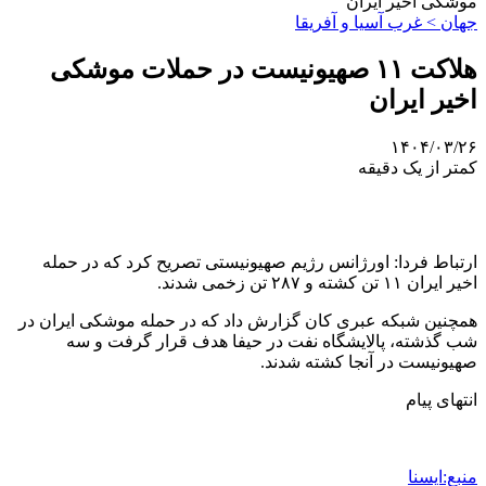
موشکی اخیر ایران
جهان > غرب آسیا و آفریقا
هلاکت ۱۱ صهیونیست در حملات موشکی
اخیر ایران
۱۴۰۴/۰۳/۲۶
کمتر از یک دقیقه
ارتباط فردا: اورژانس رژیم صهیونیستی تصریح کرد که در حمله
اخیر ایران ۱۱ تن کشته و ۲۸۷ تن زخمی شدند.
همچنین شبکه عبری کان گزارش داد که در حمله موشکی ایران در
شب گذشته، پالایشگاه نفت در حیفا هدف قرار گرفت و سه
صهیونیست در آنجا کشته شدند.
انتهای پیام
منبع:ایسنا