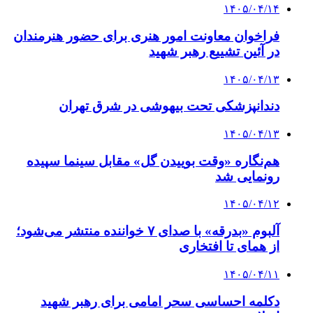
۱۴۰۵/۰۴/۱۴
فراخوان معاونت امور هنری برای حضور هنرمندان
در آئین تشییع رهبر شهید
۱۴۰۵/۰۴/۱۳
دندانپزشکی تحت بیهوشی در شرق تهران
۱۴۰۵/۰۴/۱۳
هم‌نگاره «وقت بوییدن گل» مقابل سینما سپیده
رونمایی شد
۱۴۰۵/۰۴/۱۲
آلبوم «بدرقه» با صدای ۷ خواننده منتشر می‌شود؛
از همای تا افتخاری
۱۴۰۵/۰۴/۱۱
دکلمه‌ احساسی سحر امامی برای رهبر شهید