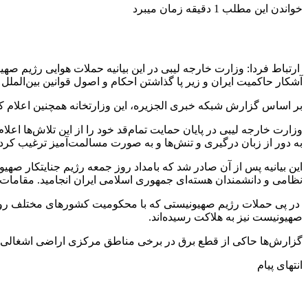
خواندن این مطلب 1 دقیقه زمان میبرد
آشکار حاکمیت ایران و زیر پا گذاشتن احکام و اصول قوانین بین‌المل
بر اساس گزارش شبکه خبری الجزیره، این وزارتخانه همچنین اعلام کرد
وزارت خارجه لیبی در پایان حمایت تمام‌قد خود را از این تلاش‌ها اع
به دور از زبان درگیری و تنش‌ها و به صورت مسالمت‌آمیز ترغیب کرد.
این بیانیه پس از آن صادر شد که بامداد روز جمعه رژیم جنایتکار 
نظامی و دانشمندان هسته‌ای جمهوری اسلامی ایران انجامید. مقامات ر
صهیونیست نیز به هلاکت رسیده‌اند.
گزارش‌ها حاکی از قطع برق در برخی مناطق مرکزی اراضی اشغالی است.
انتهای پیام