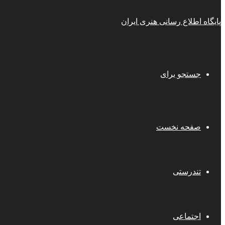
پایگاه اطلاع رسانی هنری ایران
جستجو برای
صفحه نخست
تندرستی
اجتماعی