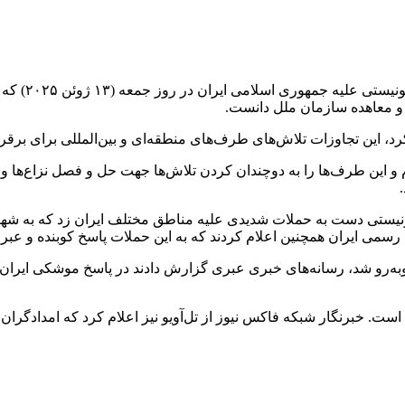
ارتباط فردا:
ل و معاهده سازمان ملل دانست.
، این تجاوزات تلاش‌های طرف‌های منطقه‌ای و بین‌المللی برای برقرار
لام و این طرف‌ها را به دوچندان کردن تلاش‌ها جهت حل و فصل نزاع‌ها 
صهیونیستی دست به حملات شدیدی علیه مناطق مختلف ایران زد که به 
سمی ایران همچنین اعلام کردند که به این حملات پاسخ کوبنده و عبرت
 خبرنگار شبکه فاکس نیوز از تل‌آویو نیز اعلام کرد که امدادگران هم