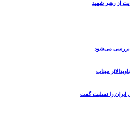
ایت از رهبر شهید
ن بررسی می‌شود
ویدالاثر میناب
ایران را تسلیت گفت