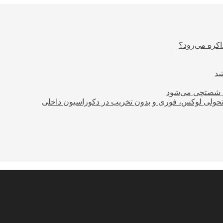
اکره می‌رود؟
ود شصتچی می‌شود
؛ تحولی لوکس، فوری و بدون تخریب در دکوراسیون داخلی