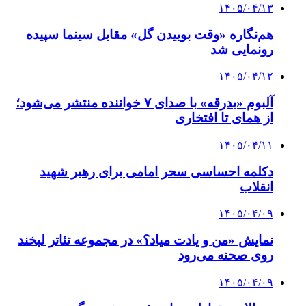
۱۴۰۵/۰۴/۱۳
هم‌نگاره «وقت بوییدن گل» مقابل سینما سپیده
رونمایی شد
۱۴۰۵/۰۴/۱۲
آلبوم «بدرقه» با صدای ۷ خواننده منتشر می‌شود؛
از همای تا افتخاری
۱۴۰۵/۰۴/۱۱
دکلمه‌ احساسی سحر امامی برای رهبر شهید
انقلاب
۱۴۰۵/۰۴/۰۹
نمایش «من و یادت میاد؟» در مجموعه تئاتر لبخند
روی صحنه می‌رود
۱۴۰۵/۰۴/۰۹