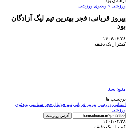
آزادگان بود
ورزشی > ویدیوی ورزشی
پیروز قربانی: فجر بهترین تیم لیگ آزادگان
بود
۱۴۰۴/۰۲/۲۸
کمتر از یک دقیقه
منبع:ایسنا
برچسب ها
استانی-ورزشی
پیروز قربانی
تیم فوتبال فجر سپاسی
ویدئوی
ورزشی
آدرس رونوشت
۱۴۰۴/۰۲/۲۸
کمتر از یک دقیقه