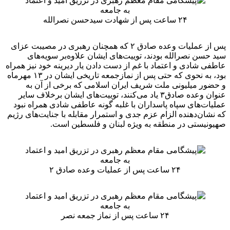
۲۴ ساعت پس از شهادت سیدحسن نصرالله
پس از عملیات وعده صادق ۲ که همچنان رهبری در مصیبت عزای
سید حسن نصرالله بودند، توییت‌های ایشان علاوه‌بر سویه‌های
عاطفی شادی و اعتماد با غم از دست دادن یار دیرینه خود نیز همراه
بود، به نحوی که حتی پس از نمازجمعه تاریخی ایشان در ۱۳ مهرماه
و حضور میلیونی ملت شریف ایران اسلامی که برخی از آن به
عنوان وعده صادق۳ یاد می‌کنند، توییت‌های ایشان برخلاف سایر
عملیات‌های سپاه پاسداران با غلبه گونه عاطفی شادی همراه نبود
که نشان‌دهنده الزام عزم جدی و استمرار مقابله با جنایت‌های رژیم
صهیونیستی در منطقه به ویژه لبنان و فلسطین است.
۲۴ ساعت پس از عملیات وعده صادق ۲
۲۴ ساعت پس از نماز جمعه نصر