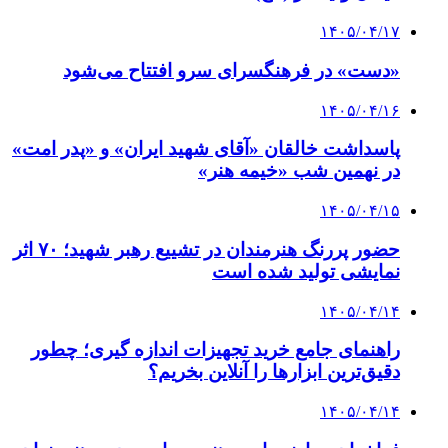
۱۴۰۵/۰۴/۱۷
«دست» در فرهنگسرای سرو افتتاح می‌شود
۱۴۰۵/۰۴/۱۶
پاسداشت خالقان «آقای شهید ایران» و «پدر امت»
در نهمین شب «خیمه هنر»
۱۴۰۵/۰۴/۱۵
حضور پررنگ هنرمندان در تشییع رهبر شهید؛ ۷۰ اثر
نمایشی تولید شده است
۱۴۰۵/۰۴/۱۴
راهنمای جامع خرید تجهیزات اندازه گیری؛ چطور
دقیق‌ترین ابزارها را آنلاین بخریم؟
۱۴۰۵/۰۴/۱۴