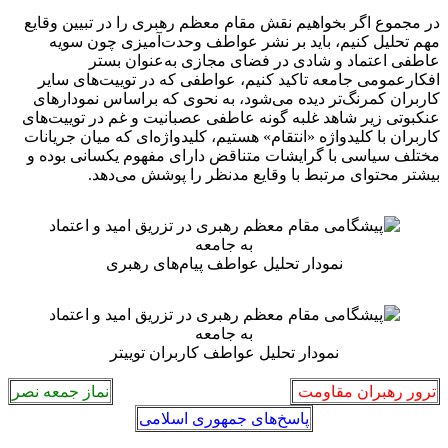
در مجموع اگر بخواهیم نقش مقام معظم رهبری را در تبیین وقایع
مهم تحلیل کنیم، باید بر نشر عواطف وحدت‌آمیزی چون سویه
عاطفی اعتماد و شادی در فضای مجازی به‌عنوان بستر
افکارعمومی جامعه تاکید کنیم، عواطفی که در توییت‌های سایر
کاربران کمرنگ‌تر دیده می‌شود، به نحوی که براساس نمودارهای
عنکبوتی زیر شاهد غلبه گونه عاطفی عصبانیت و غم در توییت‌های
کاربران با کلیدواژه «انتقام» هستیم، کلیدواژه‌ای که میان جریانات
مختلف سیاسی با گرایشات متناقض دارای مفهوم یکسانی بوده و
بیشتر محتوای مرتبط با وقایع مدنظر را پوشش می‌دهد.
نمودار تحلیل عواطف پیام‌های رهبری
نمودار تحلیل عواطف کاربران توییتر
ترور رهبران مقاومت
نماز جمعه نصر
پاسخ‌های جمهوری اسلامی