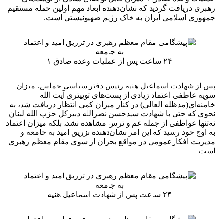
رهبری دریافت گردید که نشان‌دهنده ابعاد مهم اولین حمله مستقیم
جمهوری اسلامی ایران به خاک رژیم صهیونیستی است.
۲۴ ساعت پس از عملیات وعده صادق ۱
پس از شهادت اسماعیل هنیه رئیس دفتر سیاسی حماس، میزان
سویه عاطفی اعتماد زیادی از پست‌های توییتری آیت الله
خامنه‌ای(مدظله العالی) در کنار میزان کمی انتظار دریافت شد، به
نحوی که حتی با شهادت سیدحسن نصرالله دبیرکل حزب الله لبنان
نه‌تنها عواطفی از جمله غم و ترس مشاهده نشد، بلکه میزان اعتماد
به اوج خود رسید که این امر نشان‌دهنده تزریق امید به جامعه و
مدیریت افکارعمومی در مواقع بحران از سوی مقام معظم رهبری
است.
۲۴ ساعت پس از شهادت اسماعیل هنیه