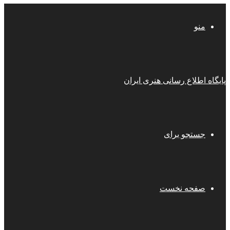
منو
پایگاه اطلاع رسانی هنری ایران
جستجو برای
صفحه نخست