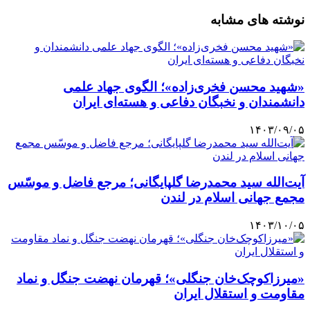
نوشته های مشابه
«شهید محسن فخری‌زاده»؛ الگوی جهاد علمی
دانشمندان و نخبگان دفاعی و هسته‌ای ایران
۱۴۰۳/۰۹/۰۵
آیت‌الله سید محمدرضا گلپایگانی؛ مرجع فاضل و موسّس
مجمع جهانی اسلام در لندن
۱۴۰۳/۱۰/۰۵
«میرزاکوچک‌خان جنگلی»؛ قهرمان نهضت جنگل و نماد
مقاومت و استقلال ایران