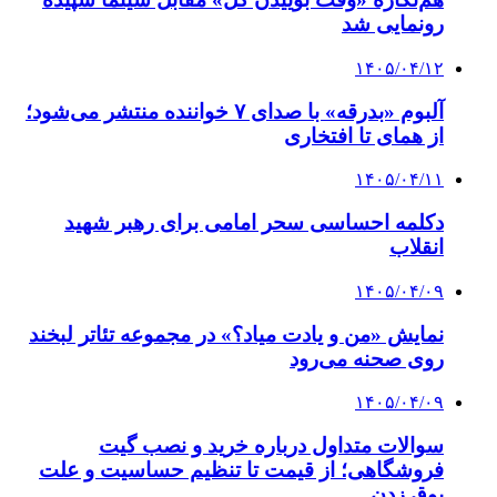
رونمایی شد
۱۴۰۵/۰۴/۱۲
آلبوم «بدرقه» با صدای ۷ خواننده منتشر می‌شود؛
از همای تا افتخاری
۱۴۰۵/۰۴/۱۱
دکلمه‌ احساسی سحر امامی برای رهبر شهید
انقلاب
۱۴۰۵/۰۴/۰۹
نمایش «من و یادت میاد؟» در مجموعه تئاتر لبخند
روی صحنه می‌رود
۱۴۰۵/۰۴/۰۹
سوالات متداول درباره خرید و نصب گیت
فروشگاهی؛ از قیمت تا تنظیم حساسیت و علت
بوق زدن