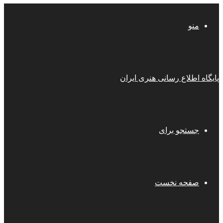
منو
پایگاه اطلاع رسانی هنری ایران
جستجو برای
صفحه نخست