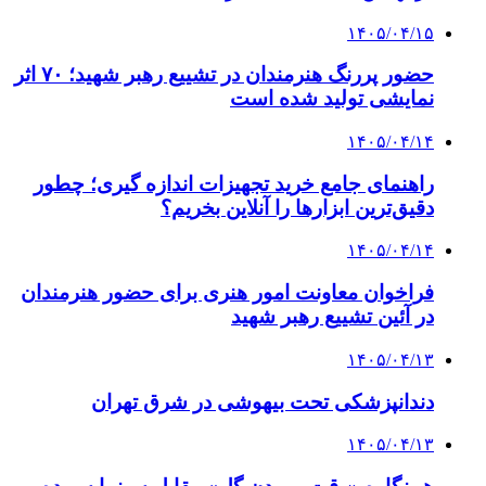
۱۴۰۵/۰۴/۱۵
حضور پررنگ هنرمندان در تشییع رهبر شهید؛ ۷۰ اثر
نمایشی تولید شده است
۱۴۰۵/۰۴/۱۴
راهنمای جامع خرید تجهیزات اندازه گیری؛ چطور
دقیق‌ترین ابزارها را آنلاین بخریم؟
۱۴۰۵/۰۴/۱۴
فراخوان معاونت امور هنری برای حضور هنرمندان
در آئین تشییع رهبر شهید
۱۴۰۵/۰۴/۱۳
دندانپزشکی تحت بیهوشی در شرق تهران
۱۴۰۵/۰۴/۱۳