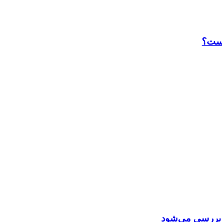
است؟
ن بررسی می‌شود