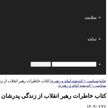
سلامت
دولت
جستجو برای
خانه
/
سیاسی > اندیشه امام و رهبری
/
کتاب خاطرات رهبر انقلاب از ز
سیاسی > اندیشه امام و رهبری
کتاب خاطرات رهبر انقلاب از زندگی پدرشان 
۱۴۰۴/۰۲/۲۶