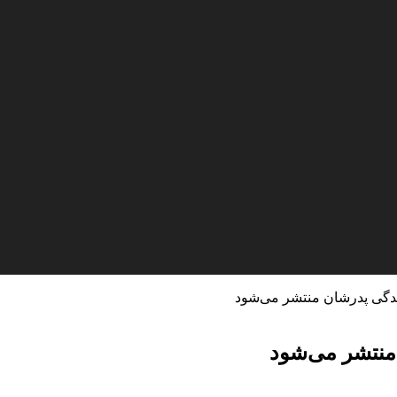
ندگی پدرشان منتشر می‌شود
منتشر می‌شود