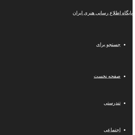
پایگاه اطلاع رسانی هنری ایران
جستجو برای
صفحه نخست
تندرستی
اجتماعی