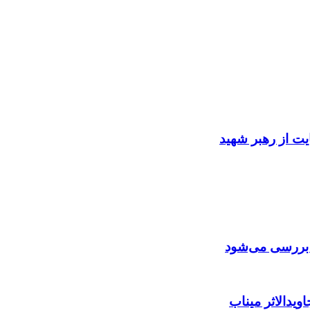
ایت از رهبر شهید
ن بررسی می‌شود
ویدالاثر میناب