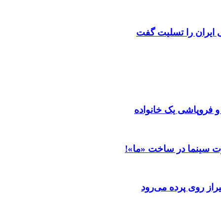
ایران را تسلیت گفت
 و فروپاشی یک خانواده
ت سینما در ساخت «ما»!
از روی پرده می‌رود