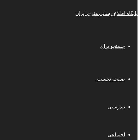
پایگاه اطلاع رسانی هنری ایران
جستجو برای
صفحه نخست
تندرستی
اجتماعی