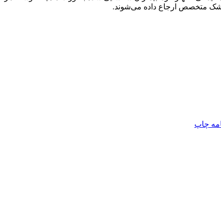
پزشک متخصص ارجاع داده می‌شوند.
امه
چاپ