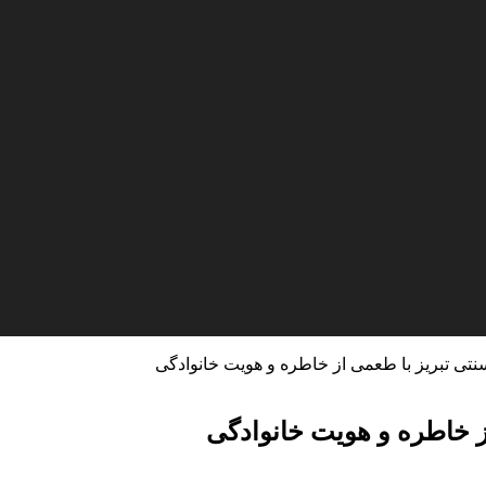
تی تبریز با طعمی از خاطره و هویت خانوادگی
ز خاطره و هویت خانوادگی