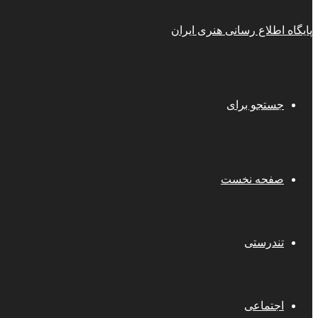
پایگاه اطلاع رسانی هنری ایران
جستجو برای
صفحه نخست
تندرستی
اجتماعی