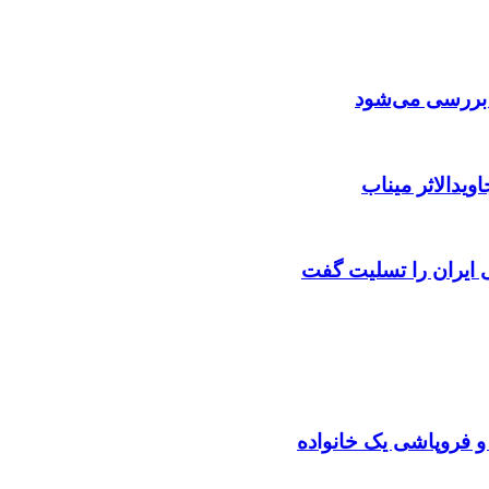
ن بررسی می‌شود
ویدالاثر میناب
ایران را تسلیت گفت
 و فروپاشی یک خانواده