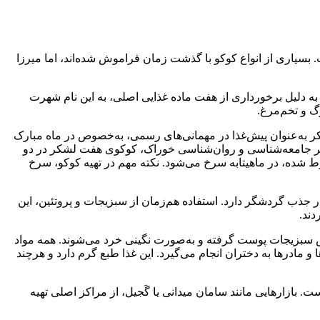
. بسیاری از انواع کوکو با گذشت زمان فراموش شده‌اند، اما میرزا
ه دلیل برخورداری از هفت ماده غذایی اصلی، به این نام شهرت
گ و تخم‌مرغ.
ر به‌عنوان پیش‌غذا در مهمانی‌های رسمی، به‌خصوص در ماه مبارک
منظر جامعه‌شناسی و روان‌شناسی خوراک، کوکوی هفت لشکر در دو
ط شده، در ماهیتابه سرخ می‌شود. نکته مهم در تهیه کوکو، سرخ
در جذب گردشگر دارد. استفاده هم‌زمان از سبزیجات و پروتئین، این
دند.
س سبزیجات پوست گرفته و به‌صورت نگینی خرد می‌شوند. همه مواد
 مادرها به دختران انجام می‌گیرد. این غذا طبع گرم دارد و هرچند
. بازارهایی مانند سامان میدانی یا گَجیل، از مراکز اصلی تهیه