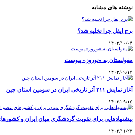
نوشته های مشابه
برج ایفل چرا تخلیه شد؟
۱۴۰۳/۱۰/۰۴
مغولستان به «نوروز» پیوست
۱۴۰۳/۰۹/۱۴
آغاز نمایش ۲۱۱ آثر تاریخی ایران در سومین استان چین
۱۴۰۳/۰۹/۱۵
پیشنهادهایی برای تقویت گردشگری میان ایران و کشورها
۱۴۰۲/۱۱/۲۳