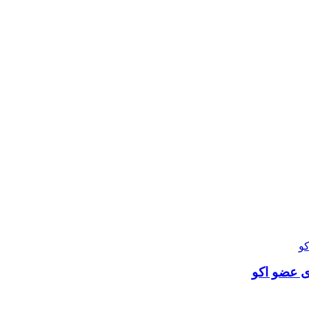
ی عضو اکو