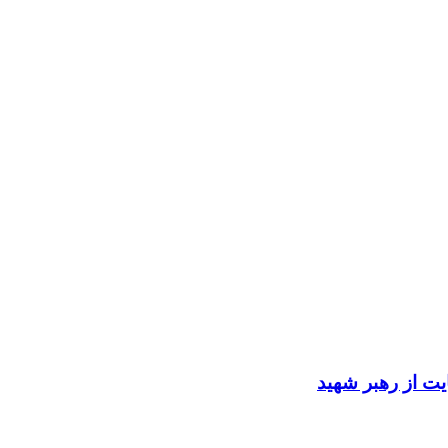
ایت از رهبر شهید