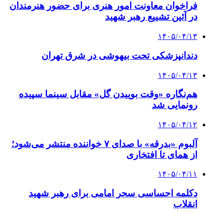
فراخوان معاونت امور هنری برای حضور هنرمندان
در آئین تشییع رهبر شهید
۱۴۰۵/۰۴/۱۳
دندانپزشکی تحت بیهوشی در شرق تهران
۱۴۰۵/۰۴/۱۳
هم‌نگاره «وقت بوییدن گل» مقابل سینما سپیده
رونمایی شد
۱۴۰۵/۰۴/۱۲
آلبوم «بدرقه» با صدای ۷ خواننده منتشر می‌شود؛
از همای تا افتخاری
۱۴۰۵/۰۴/۱۱
دکلمه‌ احساسی سحر امامی برای رهبر شهید
انقلاب