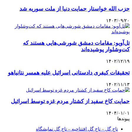
حزب الله خواستار حمایت دنیا از ملت سوریه شد
۱۴۰۳/۰۹/۲۰
تل‌آویو: مقامات دمشق شورشی‌هایی هستند که
کت‌وشلوار پوشیده‌اند
۱۴۰۲/۱۲/۱۹
تحقیقات کیفری دادستانی اسرائیل علیه همسر نتانیاهو
۱۴۰۲/۱۱/۱۳
حمایت کاخ سفید از کشتار مردم غزه توسط اسرائیل
۱۴۰۴/۰۱/۰۱
پیوندها
تاج گل – تاج گل افتتاحیه – تاج گل نمایشگاه